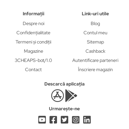
Informații
Link-uri utile
Despre noi
Blog
Confidențialitate
Contul meu
Termeni și condiții
Sitemap
Magazine
Cashback
3CHEAPS-bot/1.0
Autentificare parteneri
Contact
Înscriere magazin
Descarcă aplicația
Urmarește-ne