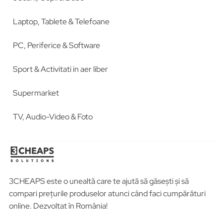
Laptop, Tablete & Telefoane
PC, Periferice & Software
Sport & Activitati in aer liber
Supermarket
TV, Audio-Video & Foto
3CHEAPS este o unealtă care te ajută să găsești și să
compari prețurile produselor atunci când faci cumpărături
online. Dezvoltat în România!