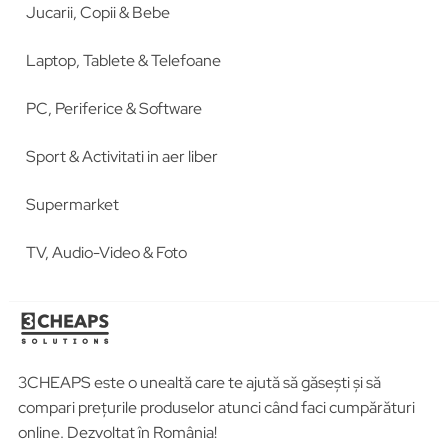
Jucarii, Copii & Bebe
Laptop, Tablete & Telefoane
PC, Periferice & Software
Sport & Activitati in aer liber
Supermarket
TV, Audio-Video & Foto
3CHEAPS este o unealtă care te ajută să găsești și să
compari prețurile produselor atunci când faci cumpărături
online. Dezvoltat în România!