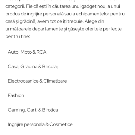
categorii. Fie că ești în căutarea unui gadget nou, a unui
produs de îngrijire personală sau a echipamentelor pentru
casă și grădină, avem tot ce îți trebuie. Alege din
următoarele departamente și găsește ofertele perfecte
pentru tine:
Auto, Moto & RCA
Casa, Gradina & Bricolaj
Electrocasnice & Climatizare
Fashion
Gaming, Carti & Birotica
Ingrijire personala & Cosmetice