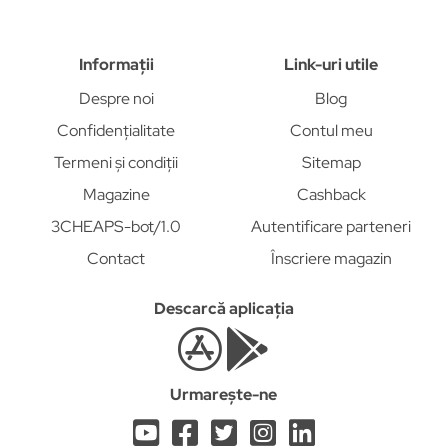
Informații
Link-uri utile
Despre noi
Blog
Confidențialitate
Contul meu
Termeni și condiții
Sitemap
Magazine
Cashback
3CHEAPS-bot/1.0
Autentificare parteneri
Contact
Înscriere magazin
Descarcă aplicația
Urmarește-ne