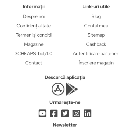
Informații
Link-uri utile
Despre noi
Blog
Confidențialitate
Contul meu
Termeni și condiții
Sitemap
Magazine
Cashback
3CHEAPS-bot/1.0
Autentificare parteneri
Contact
Înscriere magazin
Descarcă aplicația
Urmarește-ne
Newsletter