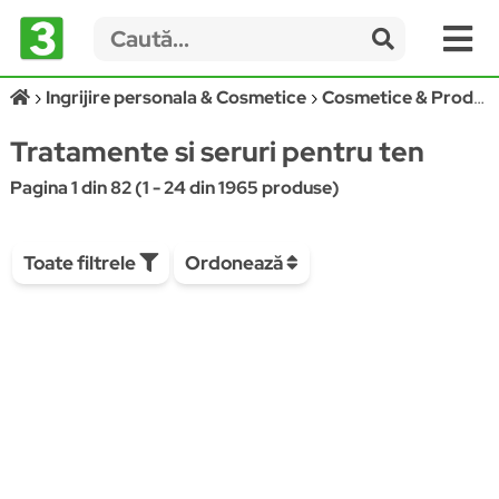
Ingrijire personala & Cosmetice
Cosmetice & Produse ingrijire personala
Tratamente si seruri pentru ten
Pagina 1 din 82 (1 - 24 din 1965 produse)
Toate filtrele
Ordonează