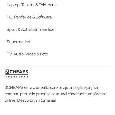
Laptop, Tablete & Telefoane
PC, Periferice & Software
Sport & Activitati in aer liber
Supermarket
TV, Audio-Video & Foto
3CHEAPS este o unealtă care te ajută să găsești și să
compari prețurile produselor atunci când faci cumpărături
online. Dezvoltat în România!