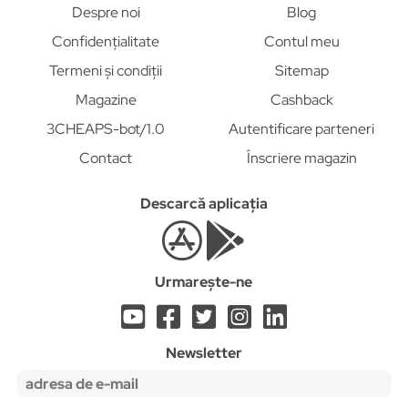
Despre noi
Blog
Confidențialitate
Contul meu
Termeni și condiții
Sitemap
Magazine
Cashback
3CHEAPS-bot/1.0
Autentificare parteneri
Contact
Înscriere magazin
Descarcă aplicația
Urmarește-ne
Newsletter