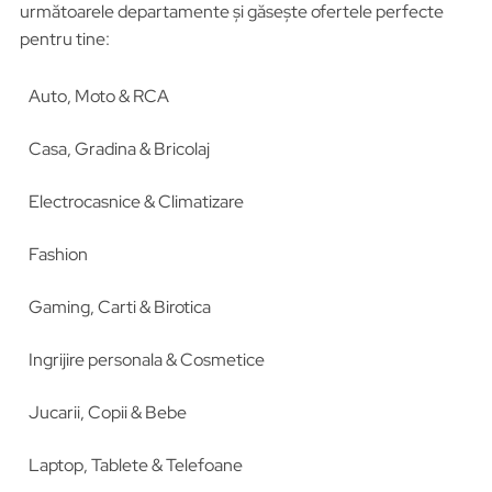
următoarele departamente și găsește ofertele perfecte
pentru tine:
Auto, Moto & RCA
Casa, Gradina & Bricolaj
Electrocasnice & Climatizare
Fashion
Gaming, Carti & Birotica
Ingrijire personala & Cosmetice
Jucarii, Copii & Bebe
Laptop, Tablete & Telefoane