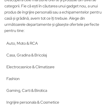
categorii. Fie că ești în căutarea unui gadget nou, a unui
produs de îngrijire personală sau a echipamentelor pentru
casă și grădină, avem tot ce îți trebuie. Alege din
următoarele departamente și găsește ofertele perfecte
pentru tine:
Auto, Moto & RCA
Casa, Gradina & Bricolaj
Electrocasnice & Climatizare
Fashion
Gaming, Carti & Birotica
Ingrijire personala & Cosmetice