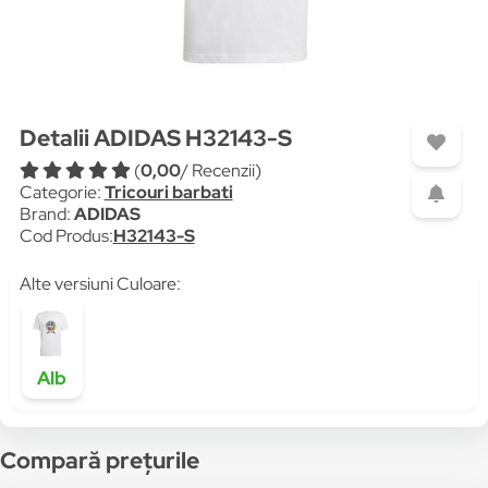
Detalii ADIDAS H32143-S
(
0,00
/ Recenzii)
Categorie:
Tricouri barbati
Brand:
ADIDAS
Cod Produs:
H32143-S
Alte versiuni Culoare:
Alb
Compară prețurile