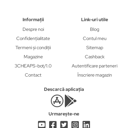
Informații
Link-uri utile
Despre noi
Blog
Confidențialitate
Contul meu
Termeni și condiții
Sitemap
Magazine
Cashback
3CHEAPS-bot/1.0
Autentificare parteneri
Contact
Înscriere magazin
Descarcă aplicația
Urmarește-ne