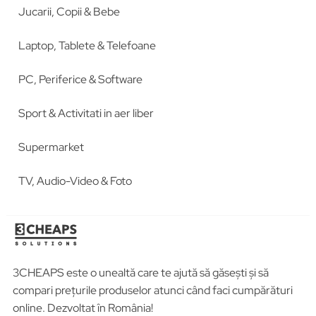
Jucarii, Copii & Bebe
Laptop, Tablete & Telefoane
PC, Periferice & Software
Sport & Activitati in aer liber
Supermarket
TV, Audio-Video & Foto
3CHEAPS este o unealtă care te ajută să găsești și să
compari prețurile produselor atunci când faci cumpărături
online. Dezvoltat în România!