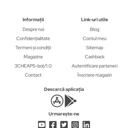
Informații
Link-uri utile
Despre noi
Blog
Confidențialitate
Contul meu
Termeni și condiții
Sitemap
Magazine
Cashback
3CHEAPS-bot/1.0
Autentificare parteneri
Contact
Înscriere magazin
Descarcă aplicația
Urmarește-ne