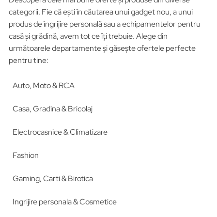
categorii. Fie că ești în căutarea unui gadget nou, a unui
produs de îngrijire personală sau a echipamentelor pentru
casă și grădină, avem tot ce îți trebuie. Alege din
următoarele departamente și găsește ofertele perfecte
pentru tine:
Auto, Moto & RCA
Casa, Gradina & Bricolaj
Electrocasnice & Climatizare
Fashion
Gaming, Carti & Birotica
Ingrijire personala & Cosmetice