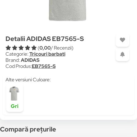
Detalii ADIDAS EB7565-S
(
0,00
/ Recenzii)
Categorie:
Tricouri barbati
Brand:
ADIDAS
Cod Produs:
EB7565-S
Alte versiuni Culoare:
Gri
Compară prețurile