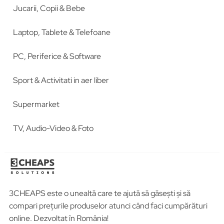
Jucarii, Copii & Bebe
Laptop, Tablete & Telefoane
PC, Periferice & Software
Sport & Activitati in aer liber
Supermarket
TV, Audio-Video & Foto
3CHEAPS este o unealtă care te ajută să găsești și să
compari prețurile produselor atunci când faci cumpărături
online. Dezvoltat în România!