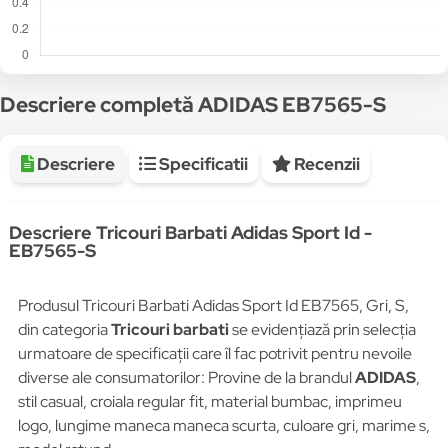
Descriere completă ADIDAS EB7565-S
Descriere
Specificatii
Recenzii
Descriere Tricouri Barbati Adidas Sport Id -
EB7565-S
Produsul Tricouri Barbati Adidas Sport Id EB7565, Gri, S,
din categoria
Tricouri barbati
se evidențiază prin selecția
urmatoare de specificații care îl fac potrivit pentru nevoile
diverse ale consumatorilor: Provine de la brandul
ADIDAS
,
stil casual, croiala regular fit, material bumbac, imprimeu
logo, lungime maneca maneca scurta, culoare gri, marime s,