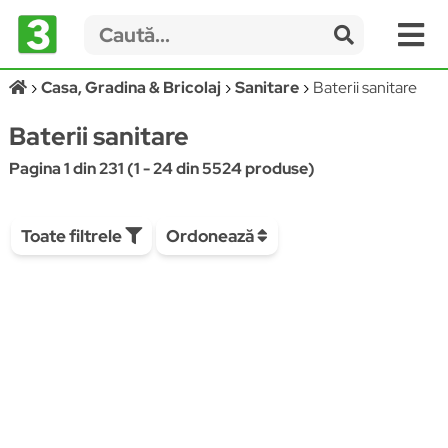
Casa, Gradina & Bricolaj
Sanitare
Baterii sanitare
Baterii sanitare
Pagina 1 din 231 (1 - 24 din 5524 produse)
Toate filtrele
Ordonează