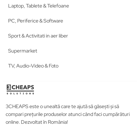
Laptop, Tablete & Telefoane
PC, Periferice & Software
Sport & Activitati in aer liber
Supermarket
TV, Audio-Video & Foto
3CHEAPS este o unealtă care te ajută să găsești și să
compari prețurile produselor atunci când faci cumpărături
online. Dezvoltat în România!