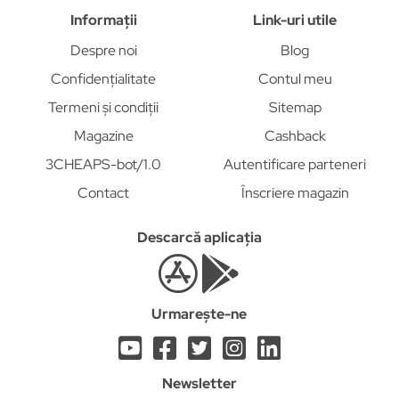
Informații
Link-uri utile
Despre noi
Blog
Confidențialitate
Contul meu
Termeni și condiții
Sitemap
Magazine
Cashback
3CHEAPS-bot/1.0
Autentificare parteneri
Contact
Înscriere magazin
Descarcă aplicația
Urmarește-ne
Newsletter