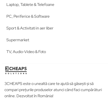
Laptop, Tablete & Telefoane
PC, Periferice & Software
Sport & Activitati in aer liber
Supermarket
TV, Audio-Video & Foto
3CHEAPS este o unealtă care te ajută să găsești și să
compari prețurile produselor atunci când faci cumpărături
online. Dezvoltat în România!