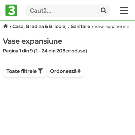
Casa, Gradina & Bricolaj
Sanitare
Vase expansiune
Vase expansiune
Pagina 1 din 9 (1 - 24 din 208 produse)
Toate filtrele
Ordonează