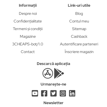
Informații
Link-uri utile
Despre noi
Blog
Confidențialitate
Contul meu
Termeni și condiții
Sitemap
Magazine
Cashback
3CHEAPS-bot/1.0
Autentificare parteneri
Contact
Înscriere magazin
Descarcă aplicația
Urmarește-ne
Newsletter