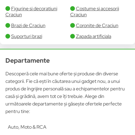
Figurine si decoratiuni
Costume si accesorii
Craciun
Craciun
Brazi de Craciun
Coronite de Craciun
Suporturi brazi
Zapada artificiala
Departamente
Descoperă cele mai bune oferte și produse din diverse
categorii. Fie că ești în căutarea unui gadget nou, a unui
produs de îngrijire personală sau a echipamentelor pentru
casă și grădină, avem tot ce îți trebuie. Alege din
următoarele departamente și găsește ofertele perfecte
pentru tine:
Auto, Moto & RCA