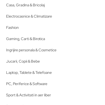
Casa, Gradina & Bricolaj
Electrocasnice & Climatizare
Fashion
Gaming, Carti & Birotica
Ingrijire personala & Cosmetice
Jucarii, Copii & Bebe
Laptop, Tablete & Telefoane
PC, Periferice & Software
Sport & Activitati in aer liber