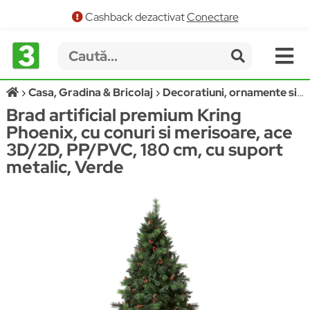
Cashback dezactivat
Conectare
Casa, Gradina & Bricolaj
Decoratiuni, ornamente si articole Craciun
Brad artificial premium Kring
Phoenix, cu conuri si merisoare, ace
3D/2D, PP/PVC, 180 cm, cu suport
metalic, Verde