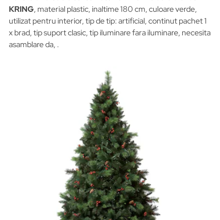
KRING
, material plastic, inaltime 180 cm, culoare verde,
utilizat pentru interior, tip de tip: artificial, continut pachet 1
x brad, tip suport clasic, tip iluminare fara iluminare, necesita
asamblare da, .