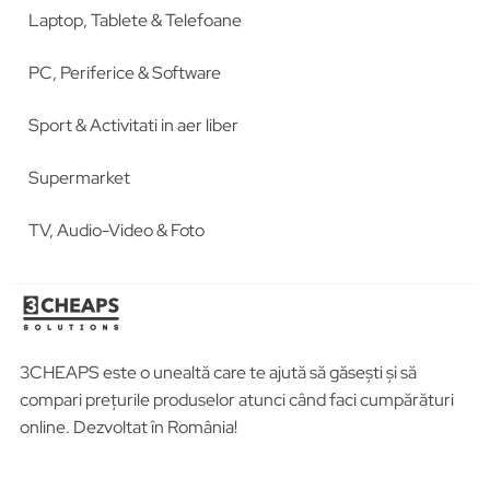
Laptop, Tablete & Telefoane
PC, Periferice & Software
Sport & Activitati in aer liber
Supermarket
TV, Audio-Video & Foto
3CHEAPS este o unealtă care te ajută să găsești și să
compari prețurile produselor atunci când faci cumpărături
online. Dezvoltat în România!