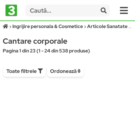
Ingrijire personala & Cosmetice
Articole Sanatate & Wellness
Cantare corporale
Pagina 1 din 23 (1 - 24 din 538 produse)
Toate filtrele
Ordonează