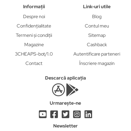
Informații
Link-uri utile
Despre noi
Blog
Confidențialitate
Contul meu
Termeni și condiții
Sitemap
Magazine
Cashback
3CHEAPS-bot/1.0
Autentificare parteneri
Contact
Înscriere magazin
Descarcă aplicația
Urmarește-ne
Newsletter