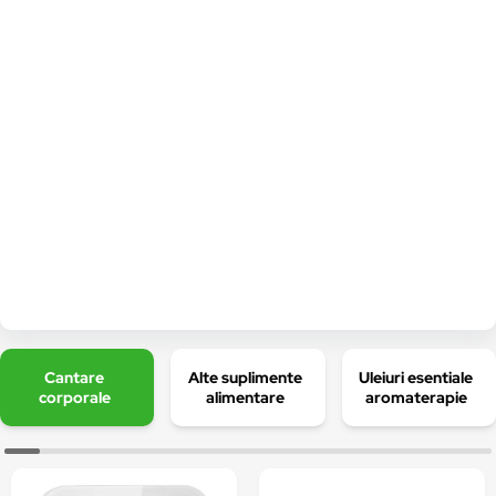
Cantare
Alte suplimente
Uleiuri esentiale
corporale
alimentare
aromaterapie