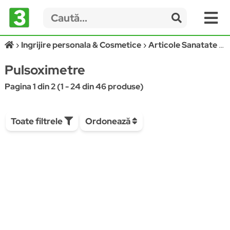
Ingrijire personala & Cosmetice
Articole Sanatate & Wellness
Pulsoximetre
Pagina 1 din 2 (1 - 24 din 46 produse)
Toate filtrele
Ordonează