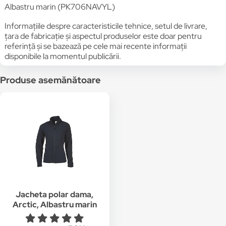
Albastru marin (PK706NAVYL)
Informațiile despre caracteristicile tehnice, setul de livrare,
țara de fabricație și aspectul produselor este doar pentru
referință și se bazează pe cele mai recente informații
disponibile la momentul publicării.
Produse asemănătoare
Jacheta polar dama,
Arctic, Albastru marin