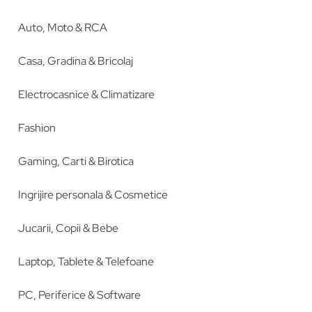
Auto, Moto & RCA
Casa, Gradina & Bricolaj
Electrocasnice & Climatizare
Fashion
Gaming, Carti & Birotica
Ingrijire personala & Cosmetice
Jucarii, Copii & Bebe
Laptop, Tablete & Telefoane
PC, Periferice & Software