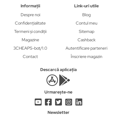
Informații
Link-uri utile
Despre noi
Blog
Confidențialitate
Contul meu
Termeni și condiții
Sitemap
Magazine
Cashback
3CHEAPS-bot/1.0
Autentificare parteneri
Contact
Înscriere magazin
Descarcă aplicația
Urmarește-ne
Newsletter