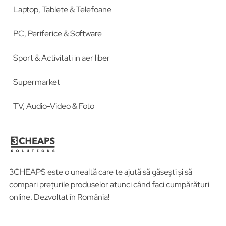
Laptop, Tablete & Telefoane
PC, Periferice & Software
Sport & Activitati in aer liber
Supermarket
TV, Audio-Video & Foto
3CHEAPS este o unealtă care te ajută să găsești și să
compari prețurile produselor atunci când faci cumpărături
online. Dezvoltat în România!