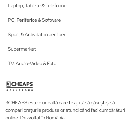
Laptop, Tablete & Telefoane
PC, Periferice & Software
Sport & Activitati in aer liber
Supermarket
TV, Audio-Video & Foto
3CHEAPS este o unealtă care te ajută să găsești și să
compari prețurile produselor atunci când faci cumpărături
online. Dezvoltat în România!