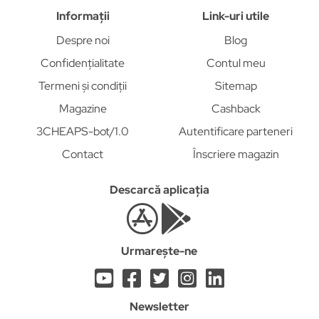
Informații
Link-uri utile
Despre noi
Blog
Confidențialitate
Contul meu
Termeni și condiții
Sitemap
Magazine
Cashback
3CHEAPS-bot/1.0
Autentificare parteneri
Contact
Înscriere magazin
Descarcă aplicația
Urmarește-ne
Newsletter