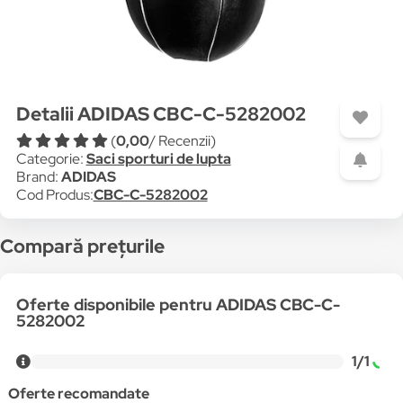
Detalii ADIDAS CBC-C-5282002
(
0,00
/ Recenzii)
Categorie:
Saci sporturi de lupta
Brand:
ADIDAS
Cod Produs:
CBC-C-5282002
Compară prețurile
Oferte disponibile pentru ADIDAS CBC-C-
5282002
1/1
Oferte recomandate