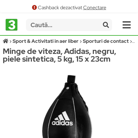
Cashback dezactivat
Conectare
Sport & Activitati in aer liber
Sporturi de contact
Sa
Minge de viteza, Adidas, negru,
piele sintetica, 5 kg, 15 x 23cm