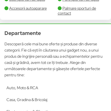
Accesorii autoaparare
Palmare sporturi de
contact
Departamente
Descoperă cele mai bune oferte și produse din diverse
categorii. Fie că ești în căutarea unui gadget nou, a unui
produs de îngrijire personală sau a echipamentelor pentru
casă și grădină, avem tot ce îți trebuie. Alege din
următoarele departamente și găsește ofertele perfecte
pentru tine:
Auto, Moto & RCA
Casa, Gradina & Bricolaj