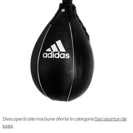
Descoperă cele mai bune oferte în categoria
Saci sporturi de
lupta