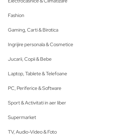
Electrocasnice & Climatizare
Fashion
Gaming, Carti & Birotica
Ingrijire personala & Cosmetice
Jucarii, Copii & Bebe
Laptop, Tablete & Telefoane
PC, Periferice & Software
Sport & Activitati in aer liber
Supermarket
TV, Audio-Video & Foto