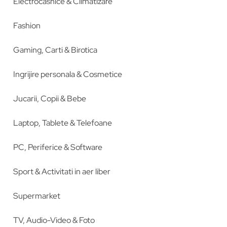
Electrocasnice & Climatizare
Fashion
Gaming, Carti & Birotica
Ingrijire personala & Cosmetice
Jucarii, Copii & Bebe
Laptop, Tablete & Telefoane
PC, Periferice & Software
Sport & Activitati in aer liber
Supermarket
TV, Audio-Video & Foto