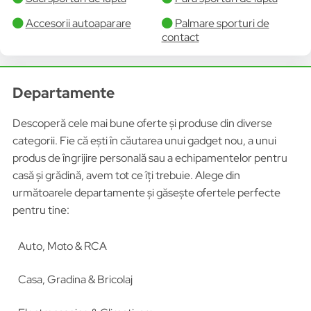
Accesorii autoaparare
Palmare sporturi de
contact
Departamente
Descoperă cele mai bune oferte și produse din diverse
categorii. Fie că ești în căutarea unui gadget nou, a unui
produs de îngrijire personală sau a echipamentelor pentru
casă și grădină, avem tot ce îți trebuie. Alege din
următoarele departamente și găsește ofertele perfecte
pentru tine:
Auto, Moto & RCA
Casa, Gradina & Bricolaj