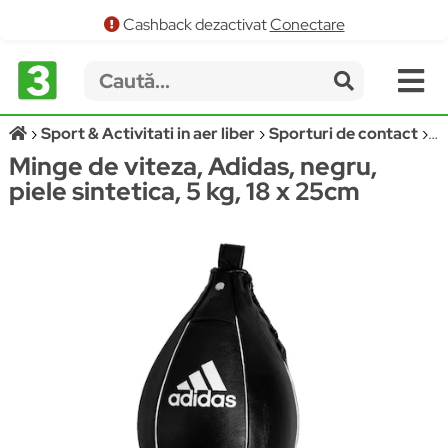
Cashback dezactivat
Conectare
Sport & Activitati in aer liber
Sporturi de contact
Sa
Minge de viteza, Adidas, negru,
piele sintetica, 5 kg, 18 x 25cm