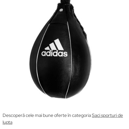
Descoperă cele mai bune oferte în categoria
Saci sporturi de
lupta