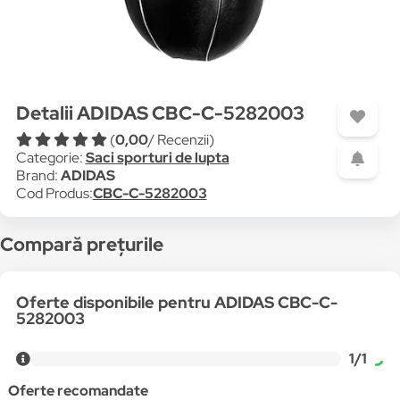
Detalii ADIDAS CBC-C-5282003
(
0,00
/ Recenzii)
Categorie:
Saci sporturi de lupta
Brand:
ADIDAS
Cod Produs:
CBC-C-5282003
Compară prețurile
Oferte disponibile pentru ADIDAS CBC-C-
5282003
1/1
Oferte recomandate