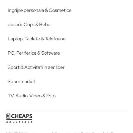
Ingrijire personala & Cosmetice
Jucarii, Copii & Bebe
Laptop, Tablete & Telefoane
PC, Periferice & Software
Sport & Activitati in aer liber
Supermarket
TV, Audio-Video & Foto