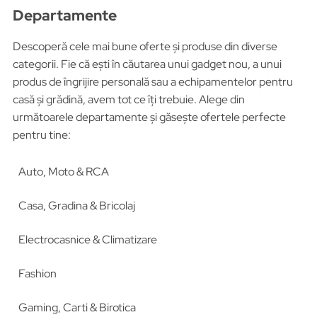
Departamente
Descoperă cele mai bune oferte și produse din diverse
categorii. Fie că ești în căutarea unui gadget nou, a unui
produs de îngrijire personală sau a echipamentelor pentru
casă și grădină, avem tot ce îți trebuie. Alege din
următoarele departamente și găsește ofertele perfecte
pentru tine:
Auto, Moto & RCA
Casa, Gradina & Bricolaj
Electrocasnice & Climatizare
Fashion
Gaming, Carti & Birotica