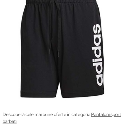
Descoperă cele mai bune oferte în categoria
Pantaloni sport
barbati