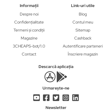
Informații
Link-uri utile
Despre noi
Blog
Confidențialitate
Contul meu
Termeni și condiții
Sitemap
Magazine
Cashback
3CHEAPS-bot/1.0
Autentificare parteneri
Contact
Înscriere magazin
Descarcă aplicația
Urmarește-ne
Newsletter