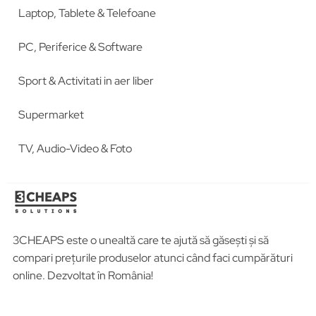
Laptop, Tablete & Telefoane
PC, Periferice & Software
Sport & Activitati in aer liber
Supermarket
TV, Audio-Video & Foto
3CHEAPS este o unealtă care te ajută să găsești și să
compari prețurile produselor atunci când faci cumpărături
online. Dezvoltat în România!