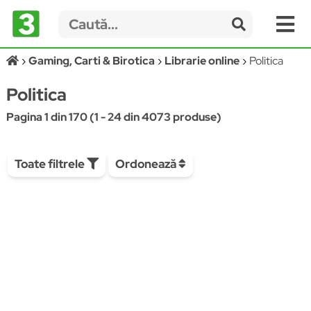
Gaming, Carti & Birotica
Librarie online
Politica
Politica
Pagina 1 din 170 (1 - 24 din 4073 produse)
Toate filtrele
Ordonează