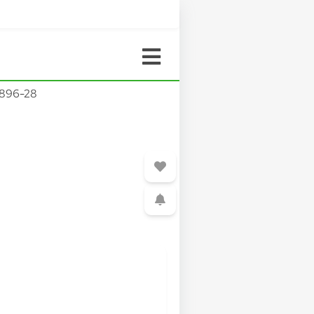
896-28