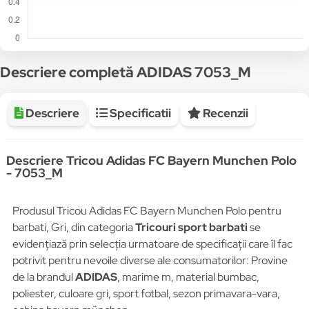
Descriere completă ADIDAS 7053_M
Descriere
Specificatii
Recenzii
Descriere Tricou Adidas FC Bayern Munchen Polo
- 7053_M
Produsul Tricou Adidas FC Bayern Munchen Polo pentru
barbati, Gri, din categoria
Tricouri sport barbati
se
evidențiază prin selecția urmatoare de specificații care îl fac
potrivit pentru nevoile diverse ale consumatorilor: Provine
de la brandul
ADIDAS
, marime m, material bumbac,
poliester, culoare gri, sport fotbal, sezon primavara-vara,