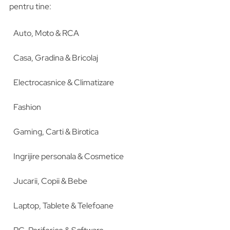
pentru tine:
Auto, Moto & RCA
Casa, Gradina & Bricolaj
Electrocasnice & Climatizare
Fashion
Gaming, Carti & Birotica
Ingrijire personala & Cosmetice
Jucarii, Copii & Bebe
Laptop, Tablete & Telefoane