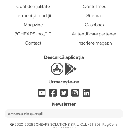
Confidențialitate
Contul meu
Termeni și condiții
Sitemap
Magazine
Cashback
3CHEAPS-bot/1.0
Autentificare parteneri
Contact
Înscriere magazin
Descarcă aplicația
Urmarește-ne
Newsletter
2020-2026 3CHEAPS SOLUTIONS S.R.L. CUI: 43145951 Reg.Com.