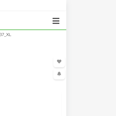
37_XL