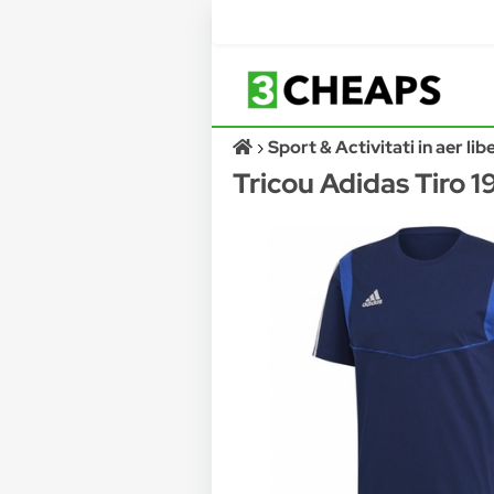
Sport & Activitati in aer lib
Tricou Adidas Tiro 