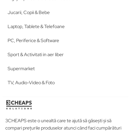
Jucarii, Copii & Bebe
Laptop, Tablete & Telefoane
PC, Periferice & Software
Sport & Activitati in aer liber
Supermarket
TV, Audio-Video & Foto
3CHEAPS este o unealtă care te ajută să găsești și să
compari prețurile produselor atunci când faci cumpărături