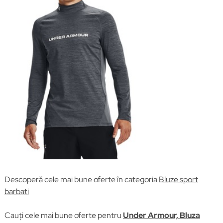
Descoperă cele mai bune oferte în categoria
Bluze sport
barbati
Cauți cele mai bune oferte pentru
Under Armour, Bluza