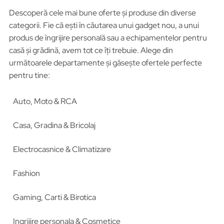
Descoperă cele mai bune oferte și produse din diverse
categorii. Fie că ești în căutarea unui gadget nou, a unui
produs de îngrijire personală sau a echipamentelor pentru
casă și grădină, avem tot ce îți trebuie. Alege din
următoarele departamente și găsește ofertele perfecte
pentru tine:
Auto, Moto & RCA
Casa, Gradina & Bricolaj
Electrocasnice & Climatizare
Fashion
Gaming, Carti & Birotica
Ingrijire personala & Cosmetice