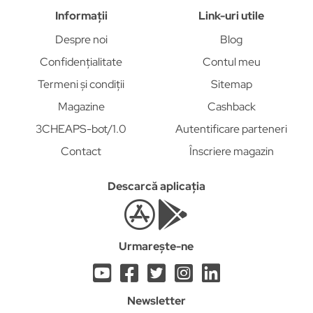
Informații
Link-uri utile
Despre noi
Blog
Confidențialitate
Contul meu
Termeni și condiții
Sitemap
Magazine
Cashback
3CHEAPS-bot/1.0
Autentificare parteneri
Contact
Înscriere magazin
Descarcă aplicația
Urmarește-ne
Newsletter