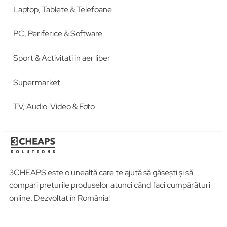
Laptop, Tablete & Telefoane
PC, Periferice & Software
Sport & Activitati in aer liber
Supermarket
TV, Audio-Video & Foto
3CHEAPS este o unealtă care te ajută să găsești și să
compari prețurile produselor atunci când faci cumpărături
online. Dezvoltat în România!