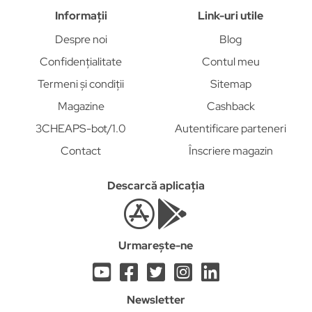
Informații
Link-uri utile
Despre noi
Blog
Confidențialitate
Contul meu
Termeni și condiții
Sitemap
Magazine
Cashback
3CHEAPS-bot/1.0
Autentificare parteneri
Contact
Înscriere magazin
Descarcă aplicația
Urmarește-ne
Newsletter