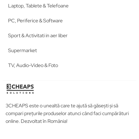
Laptop, Tablete & Telefoane
PC, Periferice & Software
Sport & Activitati in aer liber
Supermarket
TV, Audio-Video & Foto
3CHEAPS este o unealtă care te ajută să găsești și să
compari prețurile produselor atunci când faci cumpărături
online. Dezvoltat în România!