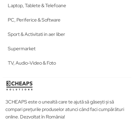
Laptop, Tablete & Telefoane
PC, Periferice & Software
Sport & Activitati in aer liber
Supermarket
TV, Audio-Video & Foto
3CHEAPS este o unealtă care te ajută să găsești și să
compari prețurile produselor atunci când faci cumpărături
online. Dezvoltat în România!