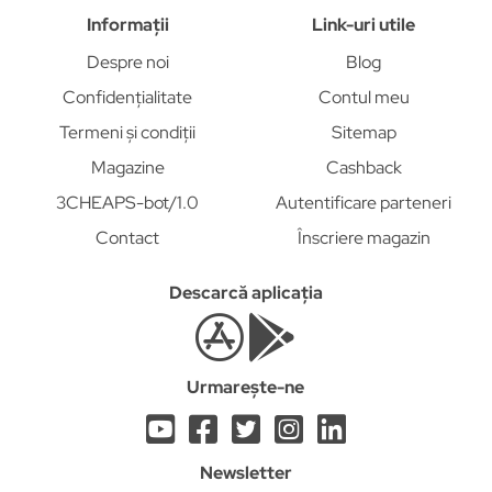
Informații
Link-uri utile
Despre noi
Blog
Confidențialitate
Contul meu
Termeni și condiții
Sitemap
Magazine
Cashback
3CHEAPS-bot/1.0
Autentificare parteneri
Contact
Înscriere magazin
Descarcă aplicația
Urmarește-ne
Newsletter